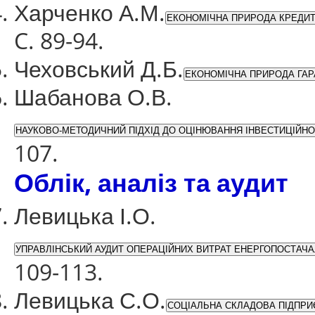
Харченко А.М.
ЕКОНОМІЧНА ПРИРОДА КРЕДИТ
C. 89-94.
Чеховський Д.Б.
ЕКОНОМІЧНА ПРИРОДА ГАР
Шабанова О.В.
НАУКОВО-МЕТОДИЧНИЙ ПІДХІД ДО ОЦІНЮВАННЯ ІНВЕСТИЦІЙН
107.
Облік, аналіз та аудит
Левицька І.О.
УПРАВЛІНСЬКИЙ АУДИТ ОПЕРАЦІЙНИХ ВИТРАТ ЕНЕРГОПОСТАЧА
109-113.
Левицька С.О.
СОЦІАЛЬНА СКЛАДОВА ПІДПРИЄ